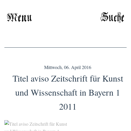
Menu
Suche
Mittwoch, 06. April 2016
Titel aviso Zeitschrift für Kunst
und Wissenschaft in Bayern 1
2011