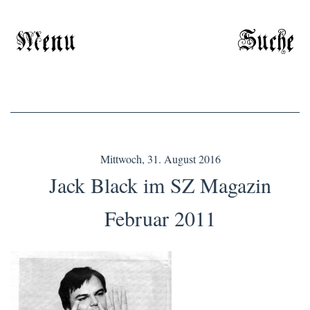
Menu
Suche
Mittwoch, 31. August 2016
Jack Black im SZ Magazin
Februar 2011