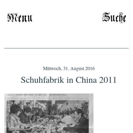
Menu
Suche
Mittwoch, 31. August 2016
Schuhfabrik in China 2011