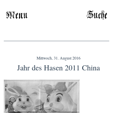
Menu
Suche
Mittwoch, 31. August 2016
Jahr des Hasen 2011 China