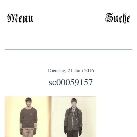
Menu
Suche
Dienstag, 21. Juni 2016
sc00059157