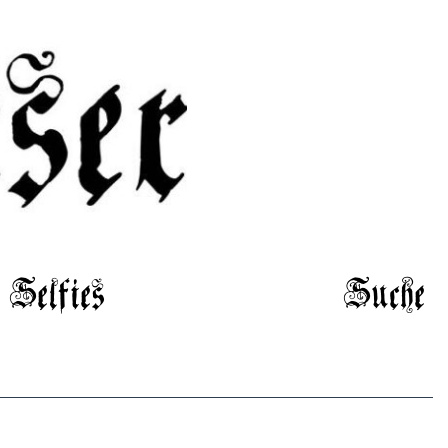
Selfies
Suche