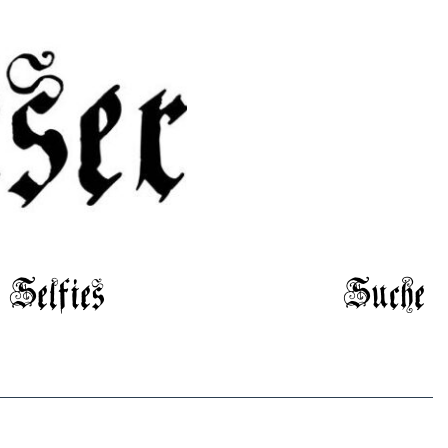
Selfies
Suche