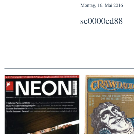
Montag, 16. Mai 2016
sc0000ed88
Crawdaddy – June
NEON – OKTOBER 2008