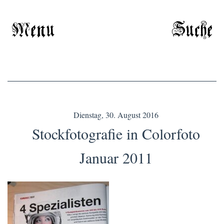
Menu
Suche
Dienstag, 30. August 2016
Stockfotografie in Colorfoto
Januar 2011