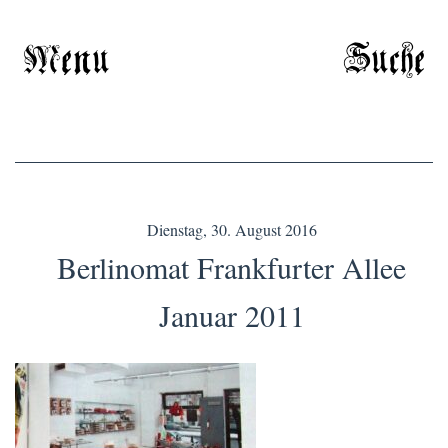
Menu
Suche
Dienstag, 30. August 2016
Berlinomat Frankfurter Allee
Januar 2011