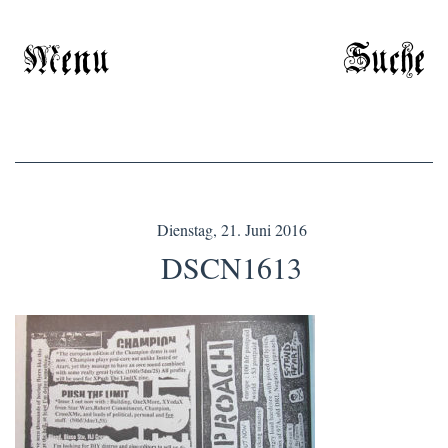
Menu
Suche
Dienstag, 21. Juni 2016
DSCN1613