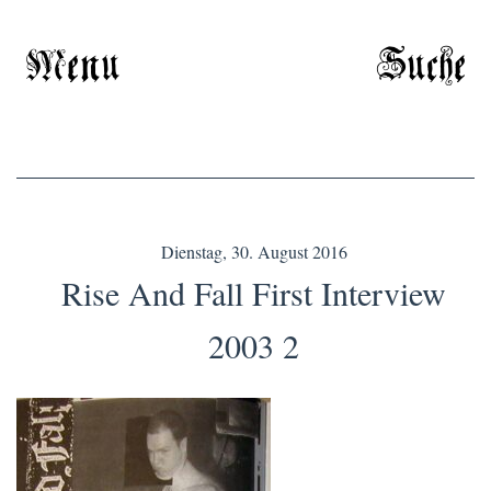
Menu
Suche
Dienstag, 30. August 2016
Rise And Fall First Interview
2003 2