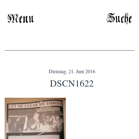
Menu
Suche
Dienstag, 21. Juni 2016
DSCN1622