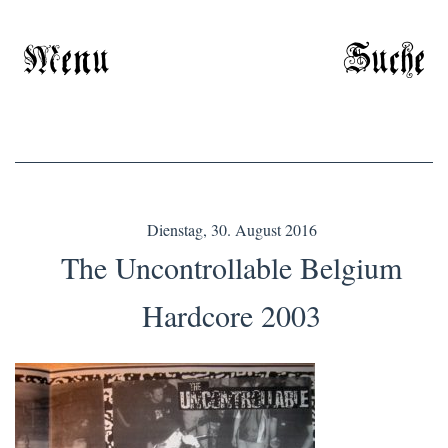
Menu
Suche
Dienstag, 30. August 2016
The Uncontrollable Belgium
Hardcore 2003