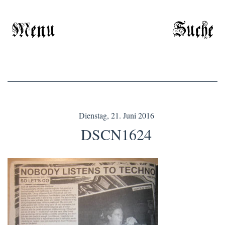
Menu
Suche
Dienstag, 21. Juni 2016
DSCN1624