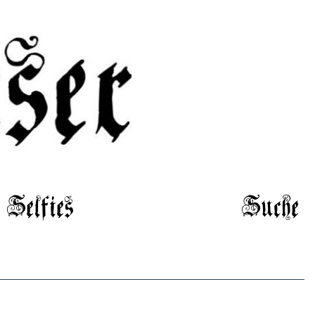
Selfies
Suche