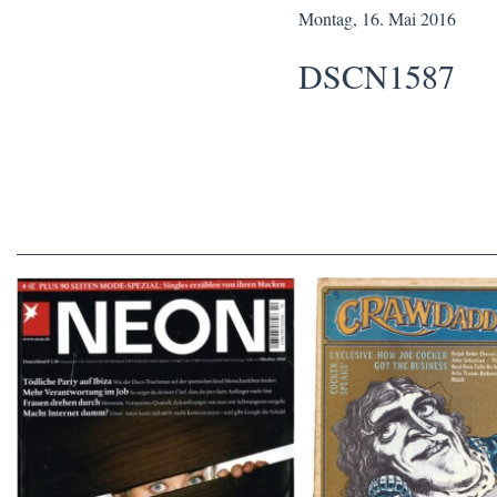
Montag, 16. Mai 2016
DSCN1587
Crawdaddy – June
NEON – OKTOBER 2008