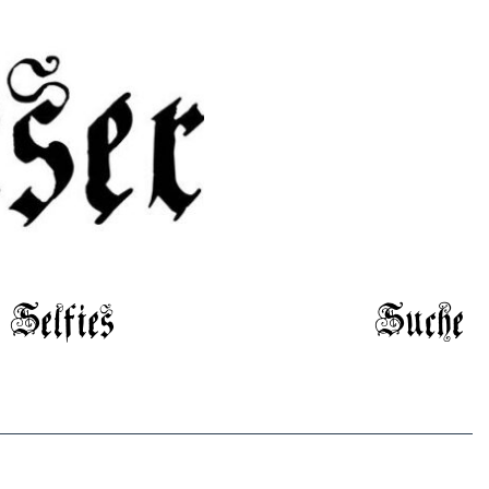
Selfies
Suche