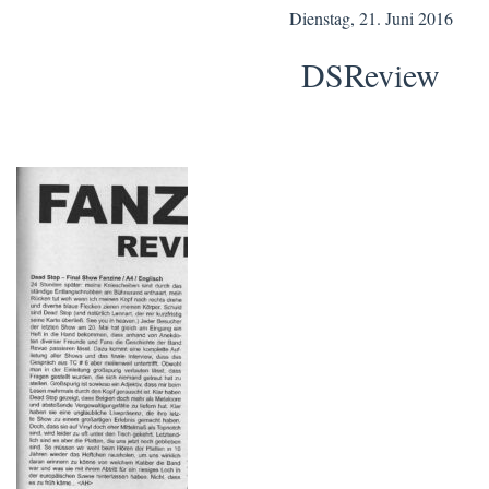
Dienstag, 21. Juni 2016
DSReview