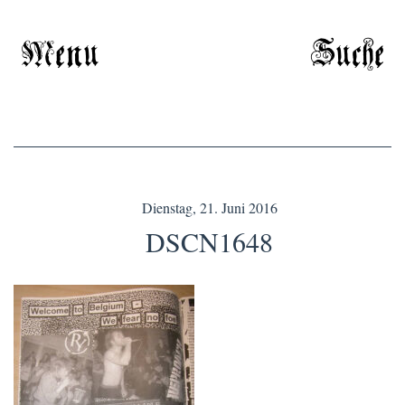
Menu
Suche
Dienstag, 21. Juni 2016
DSCN1648