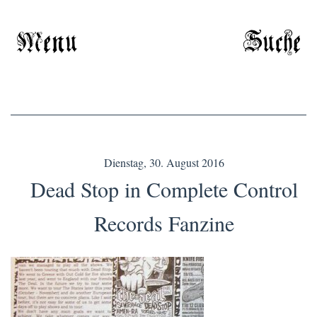
Menu
Suche
Dienstag, 30. August 2016
Dead Stop in Complete Control
Records Fanzine