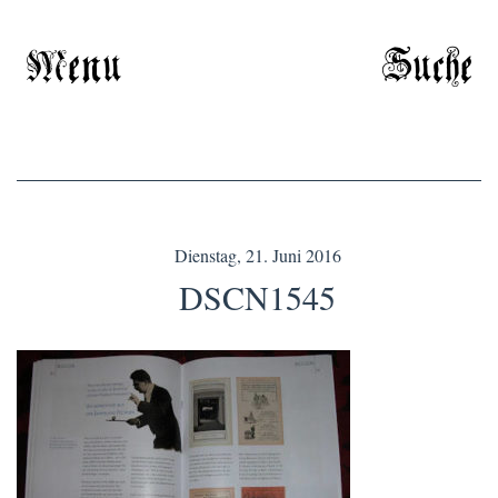
Menu
Suche
Dienstag, 21. Juni 2016
DSCN1545