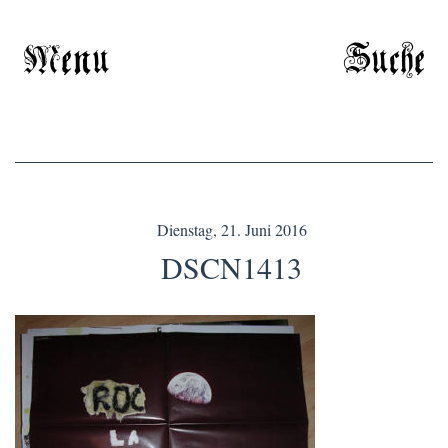
Menu
Suche
Dienstag, 21. Juni 2016
DSCN1413