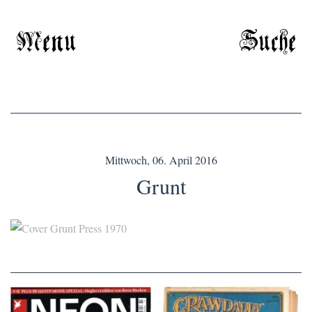
Menu
Suche
Mittwoch, 06. April 2016
Grunt