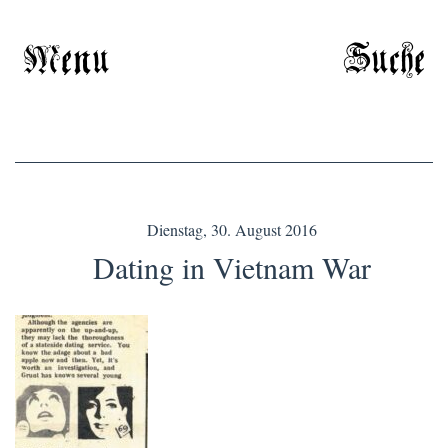
Menu
Suche
Dienstag, 30. August 2016
Dating in Vietnam War