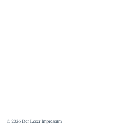
© 2026
Der Leser
Impressum